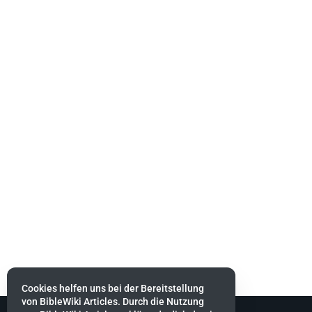
Cookies helfen uns bei der Bereitstellung
von BibleWiki Articles. Durch die Nutzung