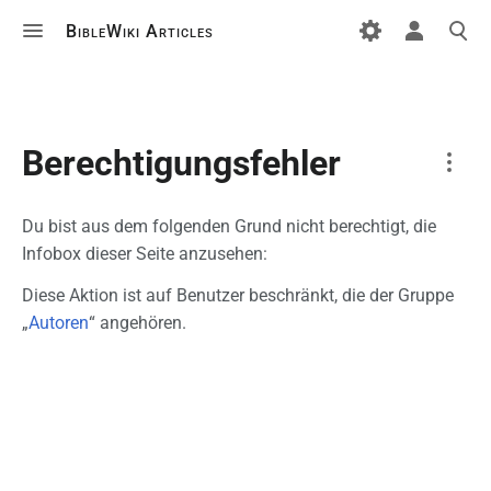
BibleWiki Articles
Berechtigungsfehler
Du bist aus dem folgenden Grund nicht berechtigt, die
Kategorie
Infobox dieser Seite anzusehen:
Diskussion
Diese Aktion ist auf Benutzer beschränkt, die der Gruppe
„
Autoren
“ angehören.