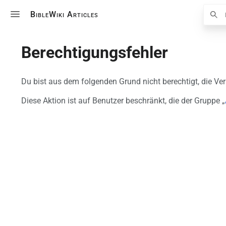
Suche
BibleWiki Articles
Berechtigungsfehler
Du bist aus dem folgenden Grund nicht berechtigt, die Ve
Diese Aktion ist auf Benutzer beschränkt, die der Gruppe „