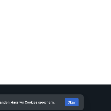
standen, dass wir Cookies speichern.
Okay