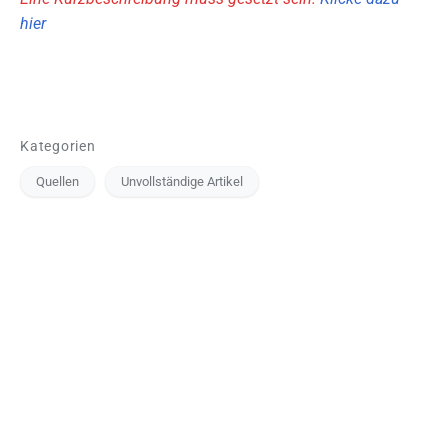
hier
Kategorien
Quellen
Unvollständige Artikel