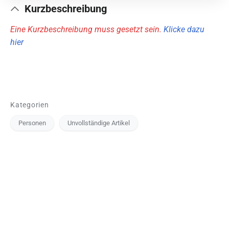
Kurzbeschreibung
Eine Kurzbeschreibung muss gesetzt sein.
Klicke dazu
hier
Kategorien
Personen
Unvollständige Artikel