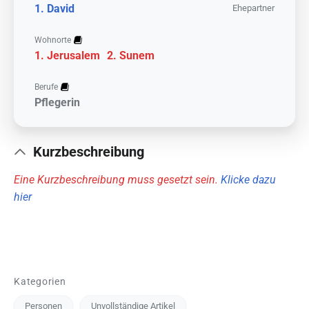
David
Ehepartner
Wohnorte
Jerusalem
Sunem
Berufe
Pflegerin
Kurzbeschreibung
Eine Kurzbeschreibung muss gesetzt sein.
Klicke dazu
hier
Kategorien
Personen
Unvollständige Artikel