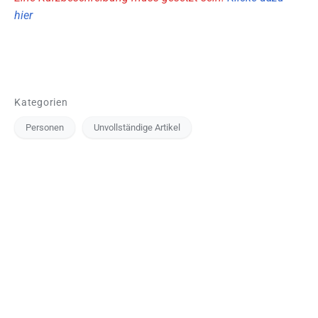
hier
Kategorien
Personen
Unvollständige Artikel