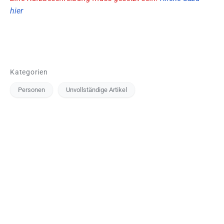
hier
Kategorien
Personen
Unvollständige Artikel