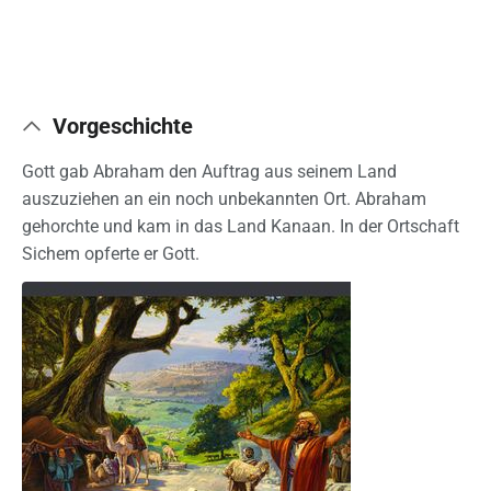
Vorgeschichte
Gott gab Abraham den Auftrag aus seinem Land
auszuziehen an ein noch unbekannten Ort. Abraham
gehorchte und kam in das Land Kanaan. In der Ortschaft
Sichem opferte er Gott.