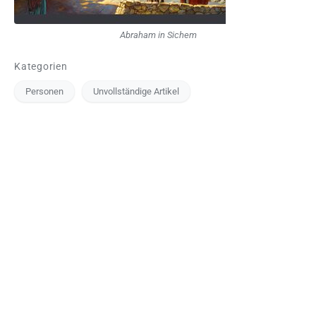
Abraham in Sichem
Kategorien
Personen
Unvollständige Artikel