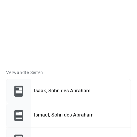
Verwandte Seiten
Isaak, Sohn des Abraham
Ismael, Sohn des Abraham