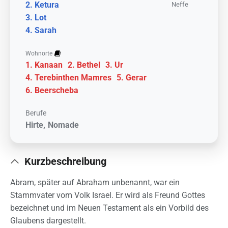
Ketura
Neffe
Lot
Sarah
Wohnorte
Kanaan
Bethel
Ur
Terebinthen Mamres
Gerar
Beerscheba
Berufe
Hirte
Nomade
Kurzbeschreibung
Abram, später auf Abraham unbenannt, war ein
Stammvater vom Volk Israel. Er wird als Freund Gottes
bezeichnet und im Neuen Testament als ein Vorbild des
Glaubens dargestellt.