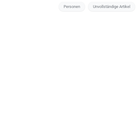
Personen
Unvollständige Artikel