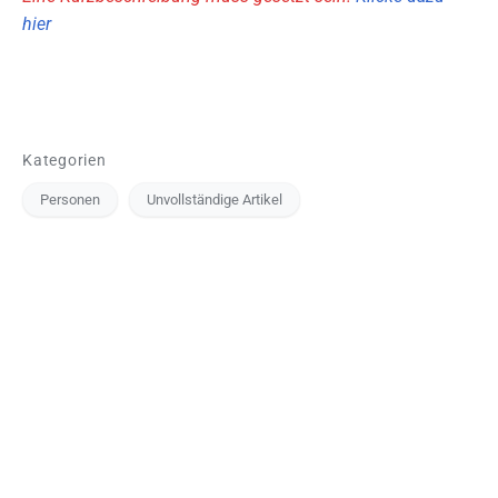
hier
Kategorien
Personen
Unvollständige Artikel