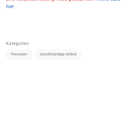
hier
Kategorien
Personen
Unvollständige Artikel