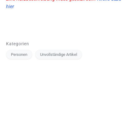
hier
Kategorien
Personen
Unvollständige Artikel