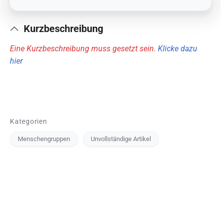
Kurzbeschreibung
Eine Kurzbeschreibung muss gesetzt sein.
Klicke dazu
hier
Kategorien
Menschengruppen
Unvollständige Artikel