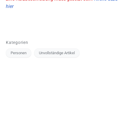
hier
Kategorien
Personen
Unvollständige Artikel