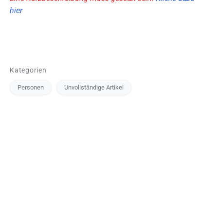
hier
Kategorien
Personen
Unvollständige Artikel