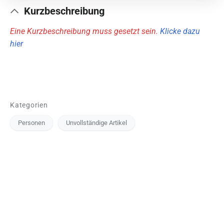
Kurzbeschreibung
Eine Kurzbeschreibung muss gesetzt sein.
Klicke dazu
hier
Kategorien
Personen
Unvollständige Artikel