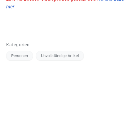
hier
Kategorien
Personen
Unvollständige Artikel