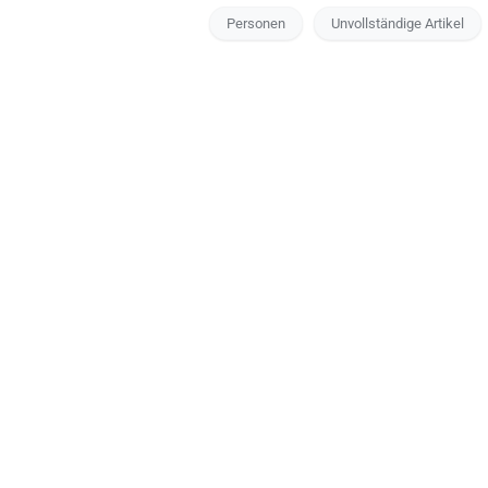
Personen
Unvollständige Artikel