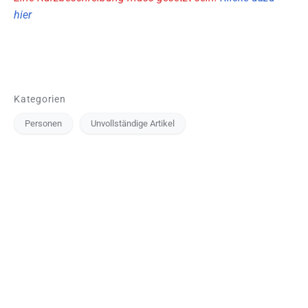
hier
Kategorien
Personen
Unvollständige Artikel