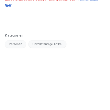
hier
Kategorien
Personen
Unvollständige Artikel