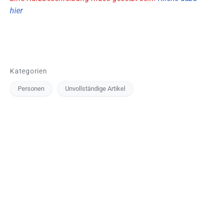
hier
Kategorien
Personen
Unvollständige Artikel