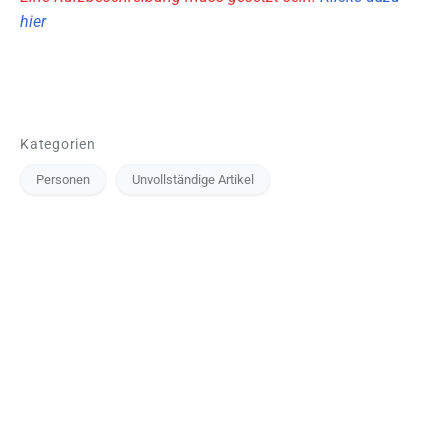
hier
Kategorien
Personen
Unvollständige Artikel