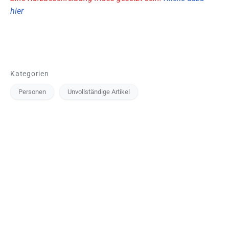
hier
Kategorien
Personen
Unvollständige Artikel