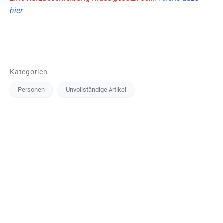
hier
Kategorien
Personen
Unvollständige Artikel