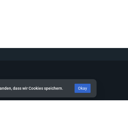
standen, dass wir Cookies speichern.
Okay