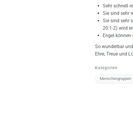
Sehr schnell r
Sie sind sehr 
Sie sind sehr 
20:1-2) wird e
Engel können s
So wunderbar und 
Ehre, Treue und Lo
Kategorien
Menschengruppen