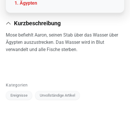
Ägypten
Kurzbeschreibung
Mose befiehlt Aaron, seinen Stab über das Wasser über
Ägypten auszustrecken. Das Wasser wird in Blut
verwandelt und alle Fische sterben.
Kategorien
Ereignisse
Unvollständige Artikel