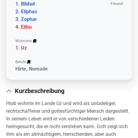
Bildad
Freund
Eliphas
Zophar
Elihu
Wohnorte
Uz
Berufe
Hirte
Nomade
Kurzbeschreibung
Hiob wohnte im Lande Uz und wird als untadeliger,
rechtschaffener und gottesfürchtiger Mensch dargestellt.
In seinem Leben wird er von verschiedenen Leiden
heimgesucht, die er nicht verstehen kann. Gott zeigt sich
ihm als ein allmächtigem, herrschenden, aber auch