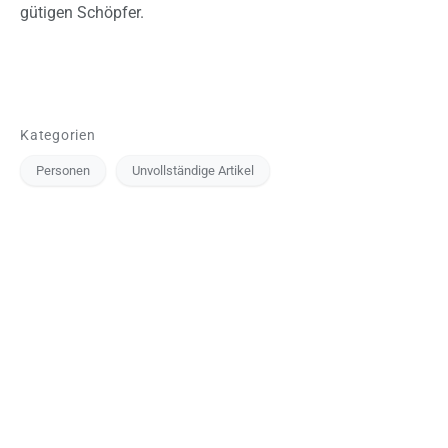
gütigen Schöpfer.
Kategorien
Personen
Unvollständige Artikel