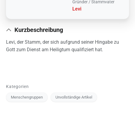
Gründer / Stammvater
Levi
Kurzbeschreibung
Levi, der Stamm, der sich aufgrund seiner Hingabe zu
Gott zum Dienst am Heiligtum qualifiziert hat.
Kategorien
Menschengruppen
Unvollständige Artikel