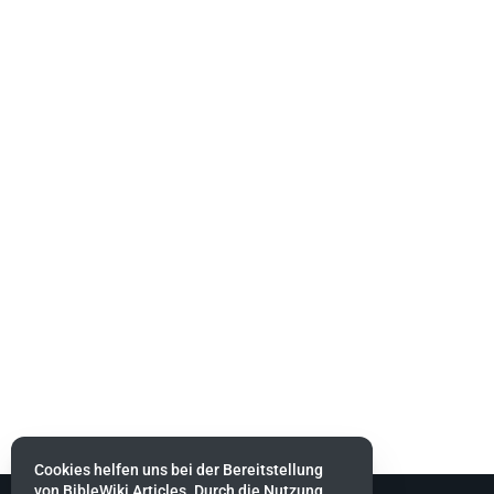
Cookies helfen uns bei der Bereitstellung
von BibleWiki Articles. Durch die Nutzung