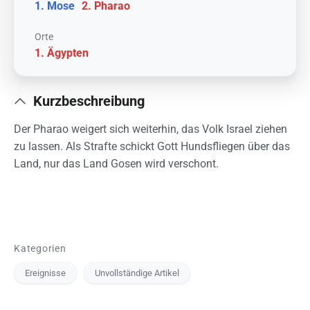
Mose
Pharao
Orte
Ägypten
Kurzbeschreibung
Der Pharao weigert sich weiterhin, das Volk Israel ziehen
zu lassen. Als Strafte schickt Gott Hundsfliegen über das
Land, nur das Land Gosen wird verschont.
Kategorien
Ereignisse
Unvollständige Artikel