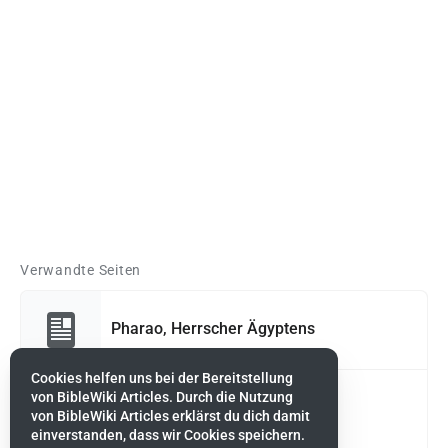
Verwandte Seiten
Pharao, Herrscher Ägyptens
Cookies helfen uns bei der Bereitstellung
von BibleWiki Articles. Durch die Nutzung
Mose, Führer von Israel
von BibleWiki Articles erklärst du dich damit
einverstanden, dass wir Cookies speichern.