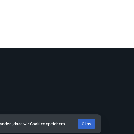
standen, dass wir Cookies speichern.
Okay