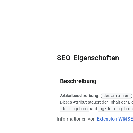
SEO-Eigenschaften
Beschreibung
Artikelbeschreibung:
(
description
)
Dieses Attribut steuert den Inhalt der E
description
und
og:description
Informationen von
Extension:WikiS