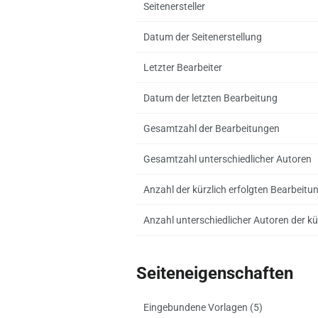
Seitenersteller
Datum der Seitenerstellung
Letzter Bearbeiter
Datum der letzten Bearbeitung
Gesamtzahl der Bearbeitungen
Gesamtzahl unterschiedlicher Autoren
Anzahl der kürzlich erfolgten Bearbeitu
Anzahl unterschiedlicher Autoren der kü
Seiteneigenschaften
Eingebundene Vorlagen (5)