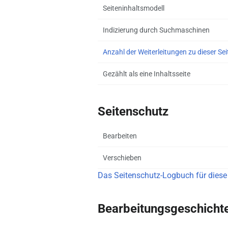
Seiteninhaltsmodell
Indizierung durch Suchmaschinen
Anzahl der Weiterleitungen zu dieser Sei
Gezählt als eine Inhaltsseite
Seitenschutz
Bearbeiten
Verschieben
Das Seitenschutz-Logbuch für diese
Bearbeitungsgeschicht